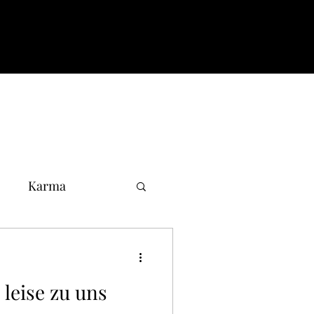
Karma
leise zu uns