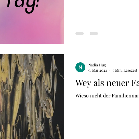
Nadia Hug
9. Mai 2024
5 Min. Lesezeit
Wey als neuer 
Wieso nicht der Familienn